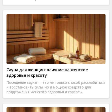
Сауна для женщин: влияние на женское
здоровье и красоту
Посещение сауны — это не только способ расслабиться
и восстановить силы, но и мощное средство для
поддержания женского здоровья и красоты.