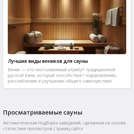
Лучшие виды веников для сауны
Веник — это неотъемлемый атрибут традиционной
русской бани, который способствует оздоровлению,
расслаблению и улучшению общего самочувствия.
Просматриваемые сауны
Автоматическая подборка заведений, сделанная на основе
статистики просмотров страниц сайта