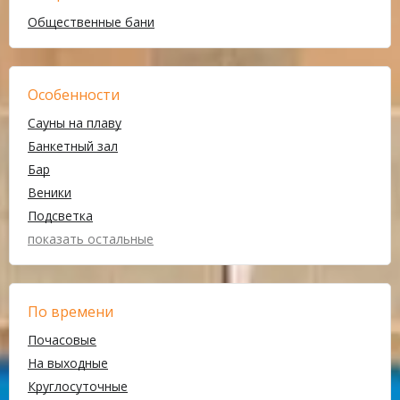
Общественные бани
Особенности
Сауны на плаву
Банкетный зал
Бар
Веники
Подсветка
показать остальные
По времени
Почасовые
На выходные
Круглосуточные