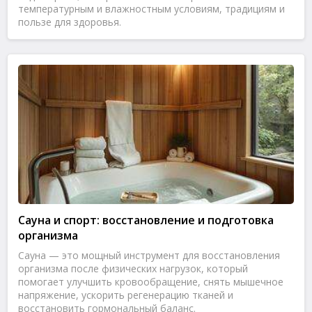
температурным и влажностным условиям, традициям и
пользе для здоровья.
Сауна и спорт: восстановление и подготовка
организма
Сауна — это мощный инструмент для восстановления
организма после физических нагрузок, который
помогает улучшить кровообращение, снять мышечное
напряжение, ускорить регенерацию тканей и
восстановить гормональный баланс.