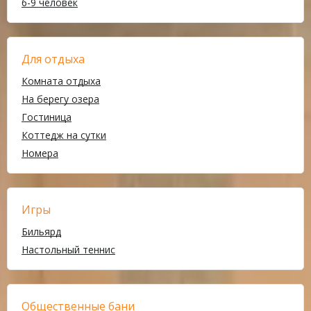
6-9 человек
Для отдыха
Комната отдыха
На берегу озера
Гостиница
Коттедж на сутки
Номера
Игры
Бильярд
Настольный теннис
Общественные бани