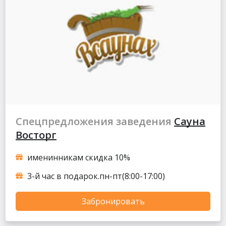
Спецпредложения заведения
Сауна
Восторг
именинникам скидка 10%
3-й час в подарок.пн-пт(8:00-17:00)
Забронировать