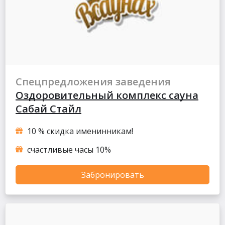
Спецпредложения заведения
Оздоровительный комплекс сауна
Сабай Стайл
10 % скидка именинникам!
счастливые часы 10%
Забронировать