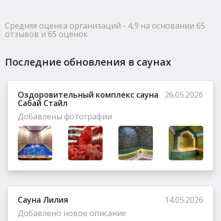
Средняя оценка организаций - 4,9 на основании 65
отзывов и 65 оценок
Последние обновления в саунах
Оздоровительный комплекс сауна
26.05.2026
Сабай Стайл
Добавлены фотографии
Сауна Лилия
14.05.2026
Добавлено новое описание