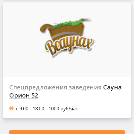
Спецпредложения заведения
Сауна
Орион 52
с 9:00 - 18:00 - 1000 руб/час