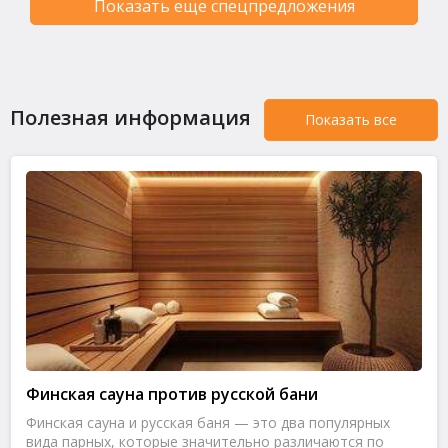
Показать еще спецпредложения
Полезная информация
Показать все
Финская сауна против русской бани
Финская сауна и русская баня — это два популярных
вида парных, которые значительно различаются по