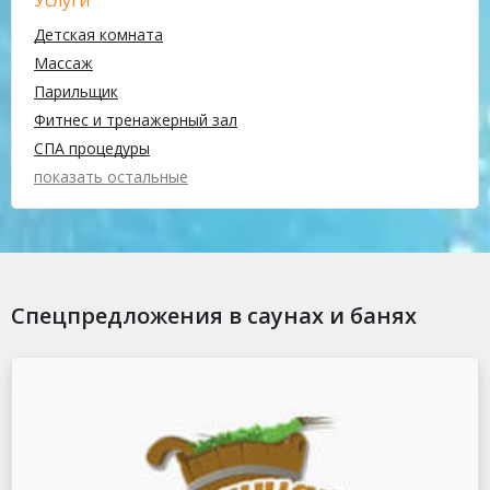
Услуги
Детская комната
Массаж
Парильщик
Фитнес и тренажерный зал
СПА процедуры
показать остальные
Спецпредложения в саунах и банях