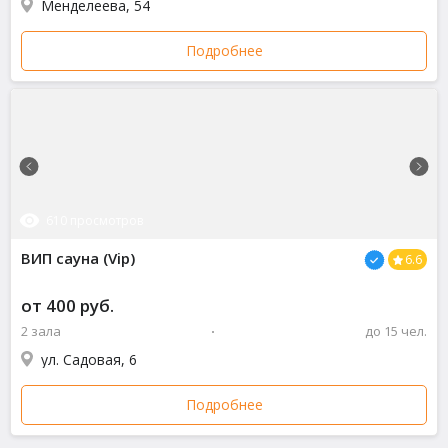
Менделеева, 54
Подробнее
610 просмотров
ВИП сауна (Vip)
6.6
от 400 руб.
2 зала
до 15 чел.
ул. Садовая, 6
Подробнее