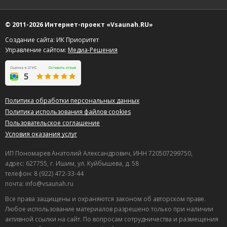
© 2011-2026 Интернет-проект «Vsaunah.RU»
Создание сайта: ИК Приоритет
Управление сайтом:
Медиа-Решения
Политика обработки персональных данных
Политика использования файлов cookies
Пользовательское соглашение
Условия оказания услуг
ИП Пономарев Анатолий Александрович, ИНН 720507299750,
адрес: 627755, г. Ишим, ул. Куйбышева, д. 58
телефон: 8 (922) 472-33-44
почта: info@vsaunah.ru
Все права защищены и охраняются законом об авторском праве.
Любое использование материалов разрешено только при наличии
активной ссылки на сайт. По вопросам сотрудничества и размещения