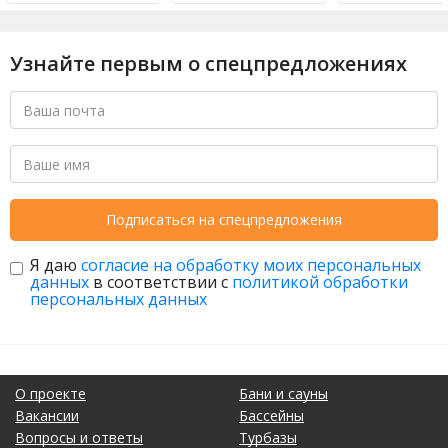
Узнайте первым о спецпредложениях
Подписаться на спецпредложения
Я даю
согласие на обработку моих персональных
данных
в соответствии с
политикой обработки
персональных данных
О проекте
Бани и сауны
Вакансии
Бассейны
Вопросы и ответы
Турбазы