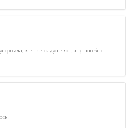
устроила, всё очень душевно, хорошо без
ось.