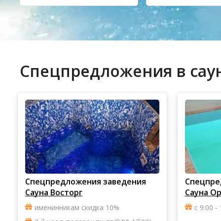
Спецпредложения в саун
Спецпредложения заведения
Спецпре
Сауна Восторг
Сауна Ор
именинникам скидка 10%
с 9:00 -