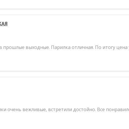
КАЯ
в прошлые выходные. Парилка отличная. По итогу цена 
ки очень вежливые, встретили достойно. Все понравил