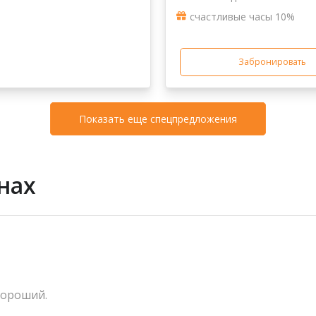
счастливые часы 10%
Забронировать
Показать еще спецпредложения
нах
хороший.