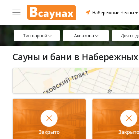
Набережные Челны
Тип парной
Аквазона
Для отд
Сауны и бани в Набережных