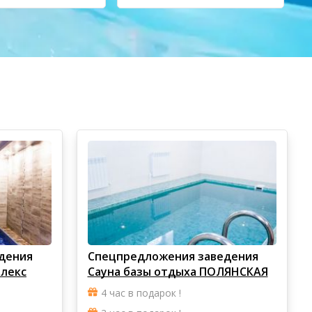
дения
Спецпредложения заведения
лекс
Сауна базы отдыха ПОЛЯНСКАЯ
4 час в подарок !