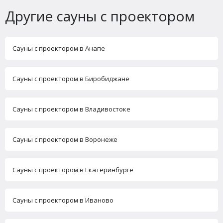
Другие сауны с проектором
Сауны с проектором в Анапе
Сауны с проектором в Биробиджане
Сауны с проектором в Владивостоке
Сауны с проектором в Воронеже
Сауны с проектором в Екатеринбурге
Сауны с проектором в Иваново