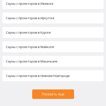
Сауны с проектором в Ижевске
Сауны с проектором в Иркутске
Сауны с проектором в Курске
Сауны с проектором в Майкопе
Сауны с проектором в Махачкале
Сауны с проектором в Нижнем Новгороде
Показать еще