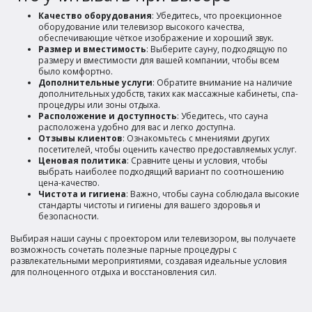
Качество оборудования
: Убедитесь, что проекционное
оборудование или телевизор высокого качества,
обеспечивающие чёткое изображение и хороший звук.
Размер и вместимость
: Выберите сауну, подходящую по
размеру и вместимости для вашей компании, чтобы всем
было комфортно.
Дополнительные услуги
: Обратите внимание на наличие
дополнительных удобств, таких как массажные кабинеты, спа-
процедуры или зоны отдыха.
Расположение и доступность
: Убедитесь, что сауна
расположена удобно для вас и легко доступна.
Отзывы клиентов
: Ознакомьтесь с мнениями других
посетителей, чтобы оценить качество предоставляемых услуг.
Ценовая политика
: Сравните цены и условия, чтобы
выбрать наиболее подходящий вариант по соотношению
цена-качество.
Чистота и гигиена
: Важно, чтобы сауна соблюдала высокие
стандарты чистоты и гигиены для вашего здоровья и
безопасности.
Выбирая наши сауны с проектором или телевизором, вы получаете
возможность сочетать полезные парные процедуры с
развлекательными мероприятиями, создавая идеальные условия
для полноценного отдыха и восстановления сил.