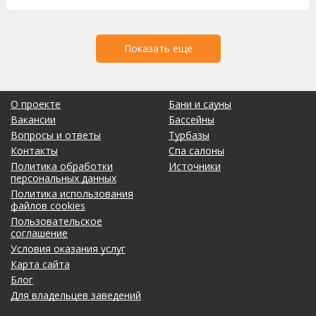
Показать еще
О проекте
Бани и сауны
Вакансии
Бассейны
Вопросы и ответы
Турбазы
Контакты
Спа салоны
Политика обработки
Источники
персональных данных
Политика использования
файлов cookies
Пользовательское
соглашение
Условия оказания услуг
Карта сайта
Блог
Для владельцев заведений