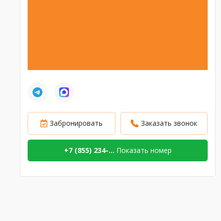
Забронировать
Заказать звонок
+7 (855) 234-...
Показать номер