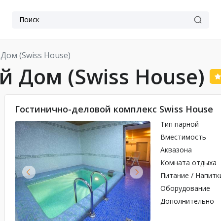
Дом (Swiss House)
 Дом (Swiss House)
Гостинично-деловой комплекс Swiss House
Тип парной
Вместимость
Аквазона
Комната отдыха
Питание / Напитк
Оборудование
Дополнительно