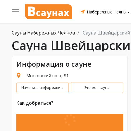
Набережные Челны
Сауны Набережных Челнов
Сауна Швейцарский 
Сауна Швейцарский
Информация о сауне
Московский пр-т, 81
Изменить информацию
Это моя сауна
Как добраться?