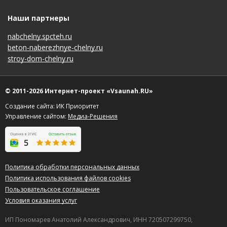
Наши партнеры
nabchelny.spcteh.ru
beton-naberezhnye-chelny.ru
stroy-dom-chelny.ru
© 2011-2026 Интернет-проект «Vsaunah.RU»
Создание сайта: ИК Приоритет
Управление сайтом:
Медиа-Решения
Политика обработки персональных данных
Политика использования файлов cookies
Пользовательское соглашение
Условия оказания услуг
ИП Пономарев Анатолий Александрович, ИНН 720507299750,