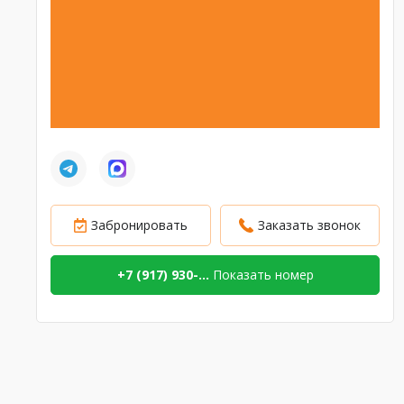
Забронировать
Заказать звонок
+7 (917) 930-...
Показать номер